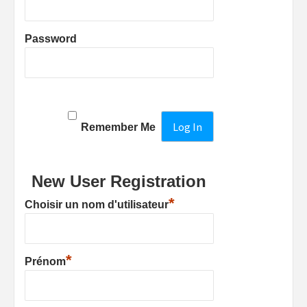
Password
Remember Me
New User Registration
*
Choisir un nom d'utilisateur
*
Prénom