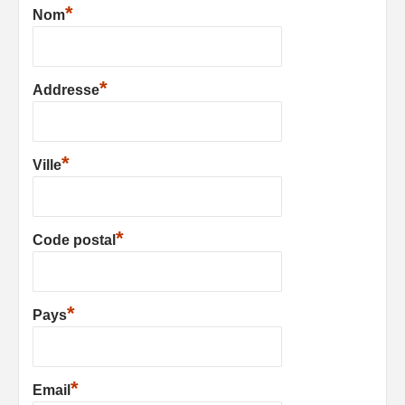
*
Nom
*
Addresse
*
Ville
*
Code postal
*
Pays
*
Email