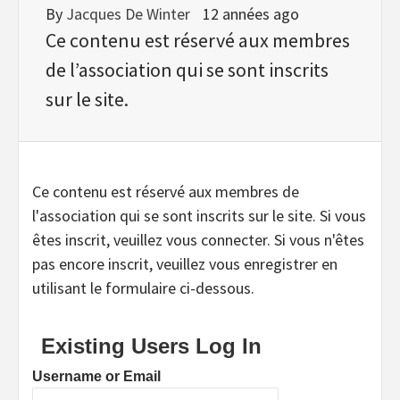
By
Jacques De Winter
12 années ago
Ce contenu est réservé aux membres
de l’association qui se sont inscrits
sur le site.
Ce contenu est réservé aux membres de
l'association qui se sont inscrits sur le site. Si vous
êtes inscrit, veuillez vous connecter. Si vous n'êtes
pas encore inscrit, veuillez vous enregistrer en
utilisant le formulaire ci-dessous.
Existing Users Log In
Username or Email