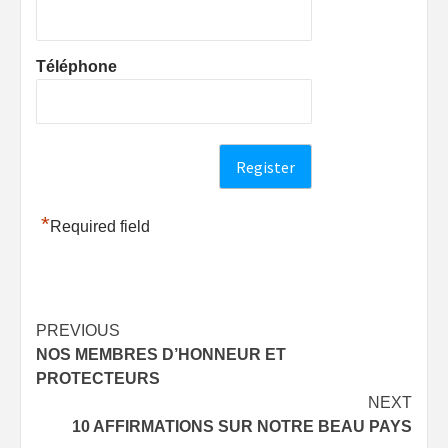
Téléphone
*
Required field
Post
PREVIOUS
NOS MEMBRES D’HONNEUR ET
navigation
PROTECTEURS
NEXT
10 AFFIRMATIONS SUR NOTRE BEAU PAYS