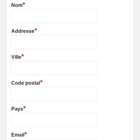
*
Nom
*
Addresse
*
Ville
*
Code postal
*
Pays
*
Email