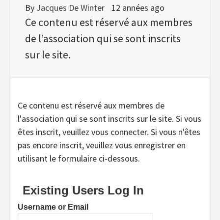
By
Jacques De Winter
12 années ago
Ce contenu est réservé aux membres
de l’association qui se sont inscrits
sur le site.
Ce contenu est réservé aux membres de
l'association qui se sont inscrits sur le site. Si vous
êtes inscrit, veuillez vous connecter. Si vous n'êtes
pas encore inscrit, veuillez vous enregistrer en
utilisant le formulaire ci-dessous.
Existing Users Log In
Username or Email