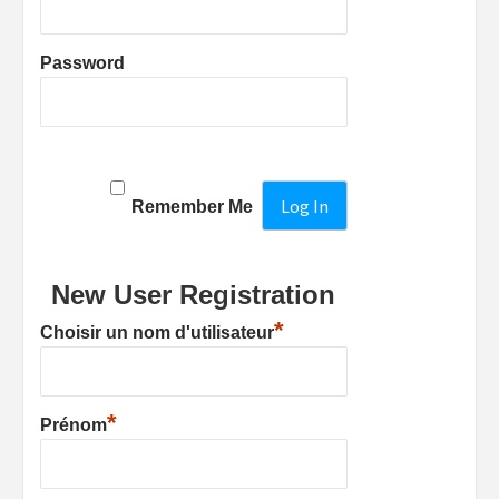
Password
Remember Me
New User Registration
*
Choisir un nom d'utilisateur
*
Prénom