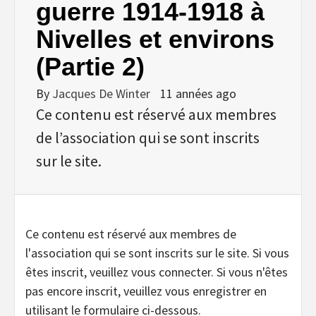
guerre 1914-1918 à
Nivelles et environs
(Partie 2)
By
Jacques De Winter
11 années ago
Ce contenu est réservé aux membres
de l’association qui se sont inscrits
sur le site.
Ce contenu est réservé aux membres de
l'association qui se sont inscrits sur le site. Si vous
êtes inscrit, veuillez vous connecter. Si vous n'êtes
pas encore inscrit, veuillez vous enregistrer en
utilisant le formulaire ci-dessous.