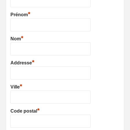
*
Prénom
*
Nom
*
Addresse
*
Ville
*
Code postal