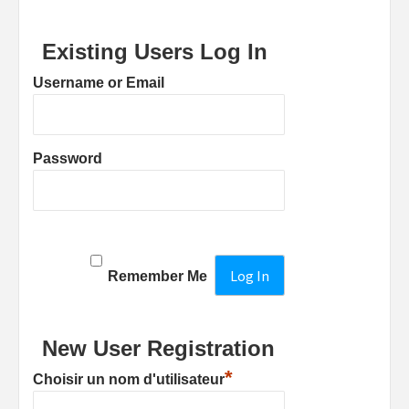
Existing Users Log In
Username or Email
Password
Remember Me
New User Registration
*
Choisir un nom d'utilisateur