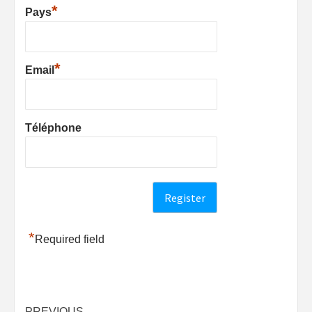
*
Pays
*
Email
Téléphone
*
Required field
PREVIOUS