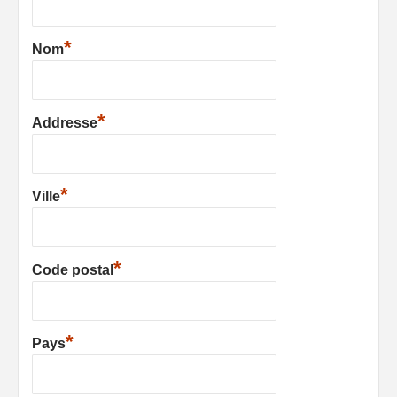
*
Nom
*
Addresse
*
Ville
*
Code postal
*
Pays