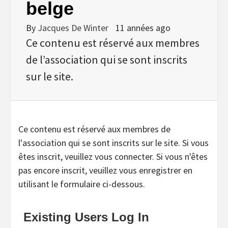
belge
By
Jacques De Winter
11 années ago
Ce contenu est réservé aux membres
de l’association qui se sont inscrits
sur le site.
Ce contenu est réservé aux membres de
l'association qui se sont inscrits sur le site. Si vous
êtes inscrit, veuillez vous connecter. Si vous n'êtes
pas encore inscrit, veuillez vous enregistrer en
utilisant le formulaire ci-dessous.
Existing Users Log In