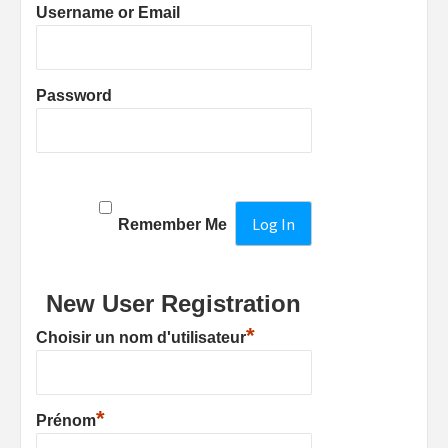
Username or Email
Password
Remember Me
New User Registration
*
Choisir un nom d'utilisateur
*
Prénom