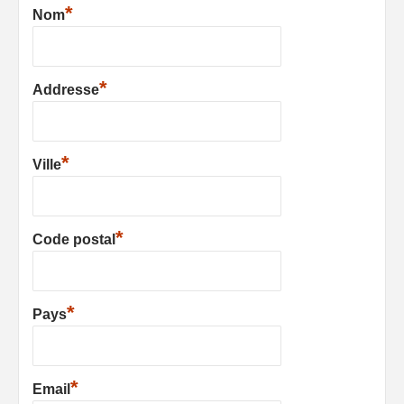
*
Nom
*
Addresse
*
Ville
*
Code postal
*
Pays
*
Email