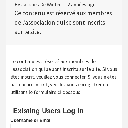
By
Jacques De Winter
12 années ago
Ce contenu est réservé aux membres
de l’association qui se sont inscrits
sur le site.
Ce contenu est réservé aux membres de
l'association qui se sont inscrits sur le site. Si vous
êtes inscrit, veuillez vous connecter. Si vous n'êtes
pas encore inscrit, veuillez vous enregistrer en
utilisant le formulaire ci-dessous.
Existing Users Log In
Username or Email