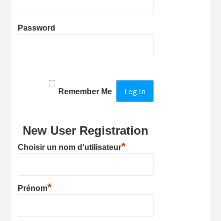
Password
Remember Me
New User Registration
*
Choisir un nom d'utilisateur
*
Prénom