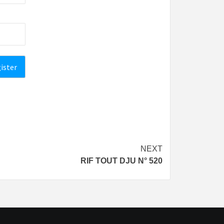
NEXT
RIF TOUT DJU N° 520