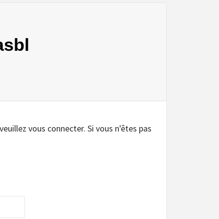
asbl
.
 veuillez vous connecter. Si vous n'êtes pas