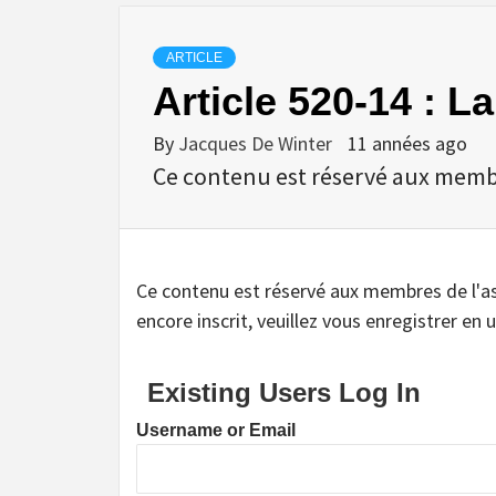
ARTICLE
Article 520-14 : L
By
Jacques De Winter
11 années ago
Ce contenu est réservé aux membres
Ce contenu est réservé aux membres de l'assoc
encore inscrit, veuillez vous enregistrer en u
Existing Users Log In
Username or Email