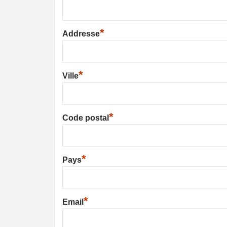
*
Addresse
*
Ville
*
Code postal
*
Pays
*
Email