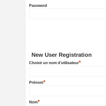
Password
New User Registration
*
Choisir un nom d'utilisateur
*
Prénom
*
Nom