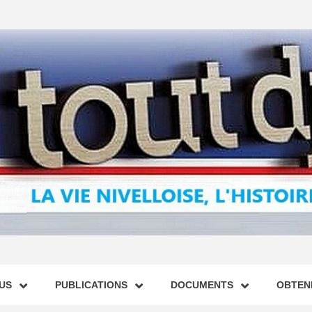
US
PUBLICATIONS
DOCUMENTS
OBTENI