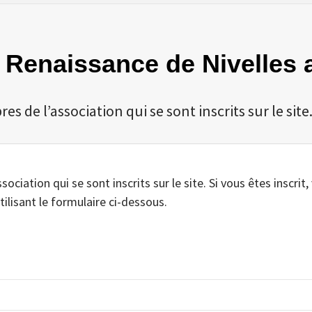
a Renaissance de Nivelles 
 de l’association qui se sont inscrits sur le site
iation qui se sont inscrits sur le site. Si vous êtes inscrit,
tilisant le formulaire ci-dessous.