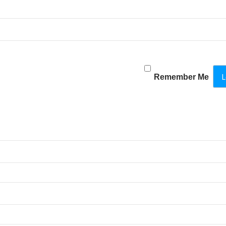
Remember Me