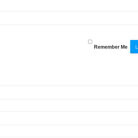
Remember Me