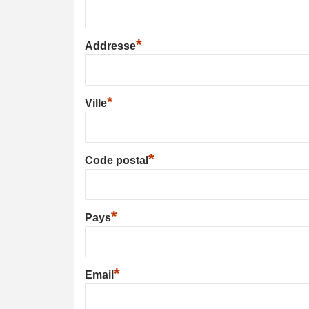
*
Addresse
*
Ville
*
Code postal
*
Pays
*
Email