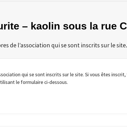
Eurite – kaolin sous la rue
 de l’association qui se sont inscrits sur le site
iation qui se sont inscrits sur le site. Si vous êtes inscrit,
tilisant le formulaire ci-dessous.