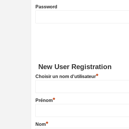
Password
New User Registration
*
Choisir un nom d'utilisateur
*
Prénom
*
Nom