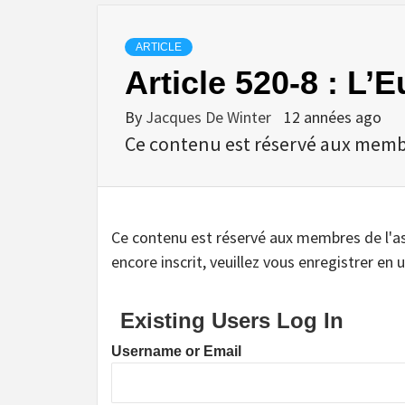
ARTICLE
Article 520-8 : L’
By
Jacques De Winter
12 années ago
Ce contenu est réservé aux membres
Ce contenu est réservé aux membres de l'assoc
encore inscrit, veuillez vous enregistrer en u
Existing Users Log In
Username or Email