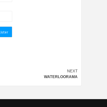
NEXT
WATERLOORAMA