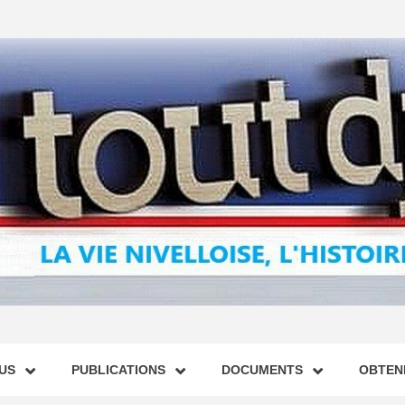
US
PUBLICATIONS
DOCUMENTS
OBTENI