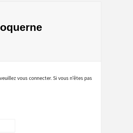
 Coquerne
.
 veuillez vous connecter. Si vous n'êtes pas