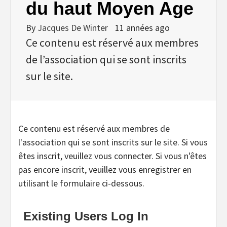
du haut Moyen Age
By
Jacques De Winter
11 années ago
Ce contenu est réservé aux membres
de l’association qui se sont inscrits
sur le site.
Ce contenu est réservé aux membres de
l'association qui se sont inscrits sur le site. Si vous
êtes inscrit, veuillez vous connecter. Si vous n'êtes
pas encore inscrit, veuillez vous enregistrer en
utilisant le formulaire ci-dessous.
Existing Users Log In