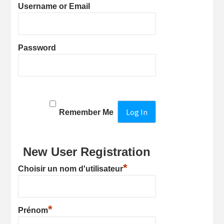
Username or Email
Password
Remember Me
New User Registration
*
Choisir un nom d'utilisateur
*
Prénom