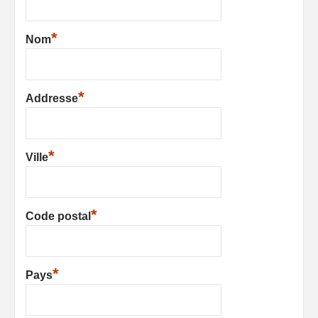
*
Nom
*
Addresse
*
Ville
*
Code postal
*
Pays