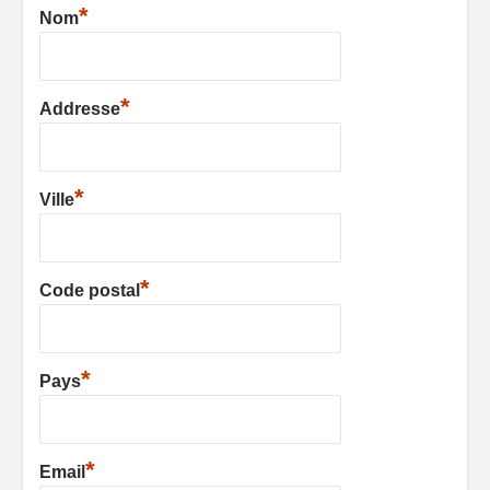
*
Nom
*
Addresse
*
Ville
*
Code postal
*
Pays
*
Email