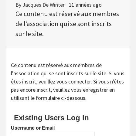
By
Jacques De Winter
11 années ago
Ce contenu est réservé aux membres
de l’association qui se sont inscrits
sur le site.
Ce contenu est réservé aux membres de
l'association qui se sont inscrits sur le site. Si vous
êtes inscrit, veuillez vous connecter. Si vous n'êtes
pas encore inscrit, veuillez vous enregistrer en
utilisant le formulaire ci-dessous.
Existing Users Log In
Username or Email