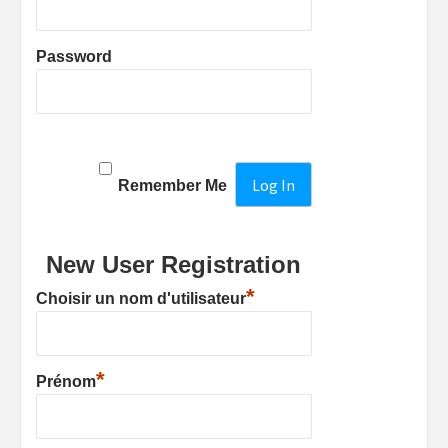
Password
Remember Me
New User Registration
*
Choisir un nom d'utilisateur
*
Prénom