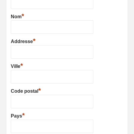
*
Nom
*
Addresse
*
Ville
*
Code postal
*
Pays