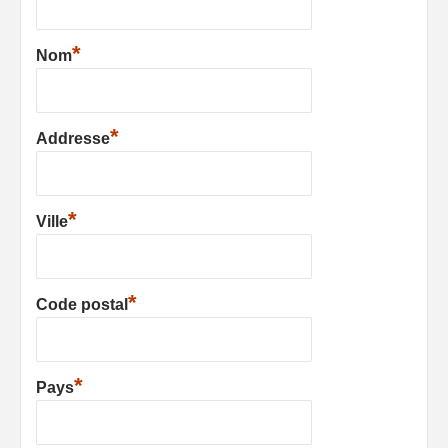
*
Nom
*
Addresse
*
Ville
*
Code postal
*
Pays