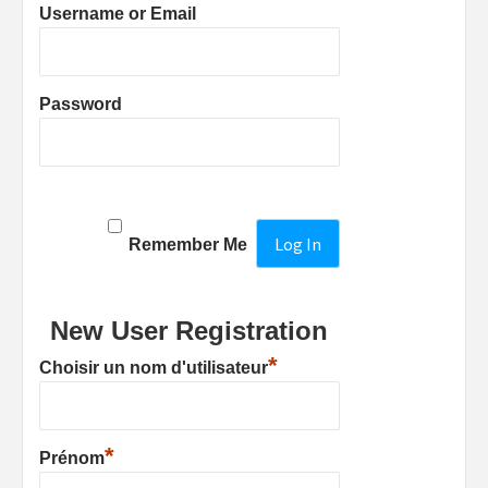
Username or Email
Password
Remember Me
New User Registration
*
Choisir un nom d'utilisateur
*
Prénom