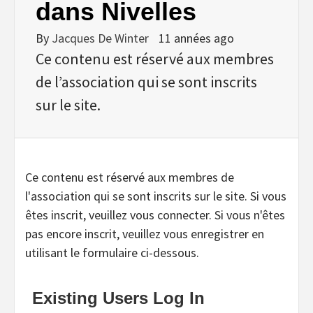
dans Nivelles
By
Jacques De Winter
11 années ago
Ce contenu est réservé aux membres
de l’association qui se sont inscrits
sur le site.
Ce contenu est réservé aux membres de
l'association qui se sont inscrits sur le site. Si vous
êtes inscrit, veuillez vous connecter. Si vous n'êtes
pas encore inscrit, veuillez vous enregistrer en
utilisant le formulaire ci-dessous.
Existing Users Log In