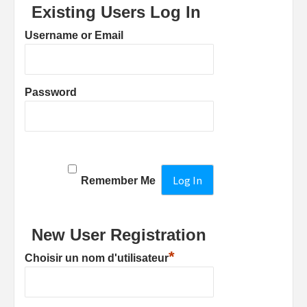
Existing Users Log In
Username or Email
Password
Remember Me
New User Registration
*
Choisir un nom d'utilisateur