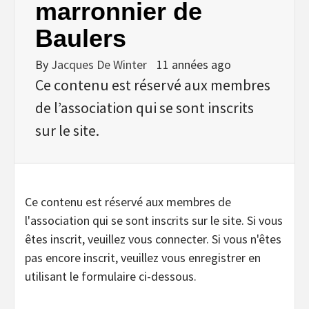
marronnier de
Baulers
By
Jacques De Winter
11 années ago
Ce contenu est réservé aux membres
de l’association qui se sont inscrits
sur le site.
Ce contenu est réservé aux membres de
l'association qui se sont inscrits sur le site. Si vous
êtes inscrit, veuillez vous connecter. Si vous n'êtes
pas encore inscrit, veuillez vous enregistrer en
utilisant le formulaire ci-dessous.