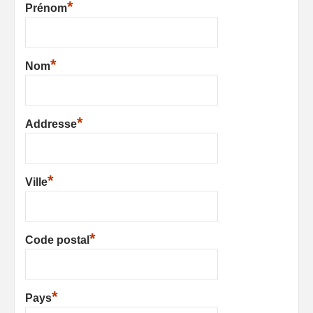
*
Prénom
*
Nom
*
Addresse
*
Ville
*
Code postal
*
Pays