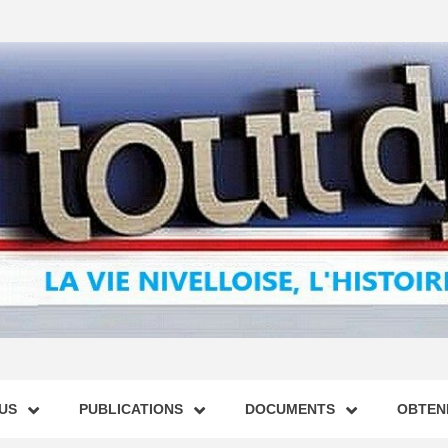
US
PUBLICATIONS
DOCUMENTS
OBTENI