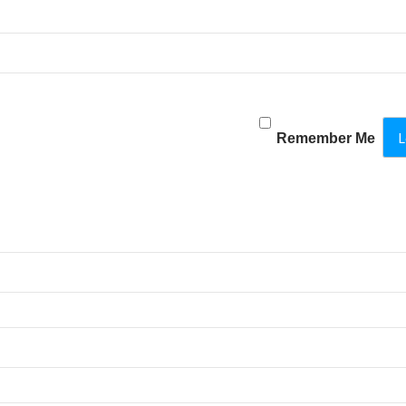
Remember Me