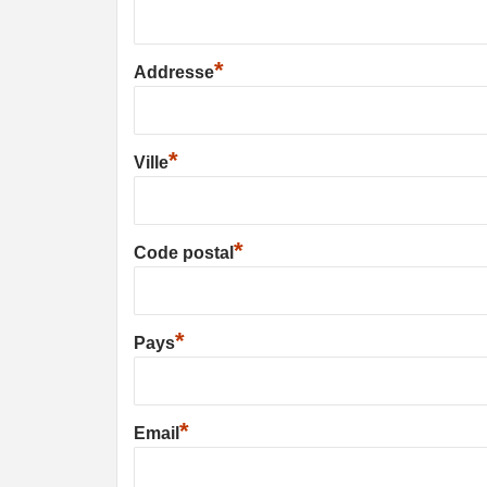
*
Addresse
*
Ville
*
Code postal
*
Pays
*
Email