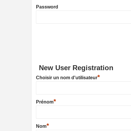
Password
New User Registration
*
Choisir un nom d'utilisateur
*
Prénom
*
Nom