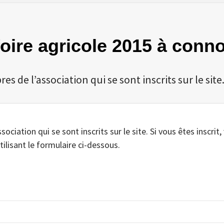
 foire agricole 2015 à con
 de l’association qui se sont inscrits sur le site
iation qui se sont inscrits sur le site. Si vous êtes inscrit,
tilisant le formulaire ci-dessous.