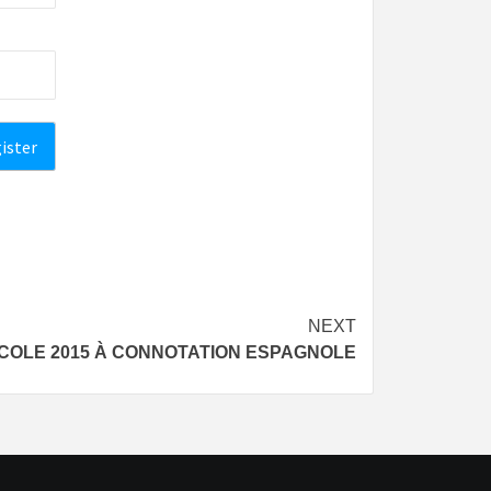
NEXT
ICOLE 2015 À CONNOTATION ESPAGNOLE