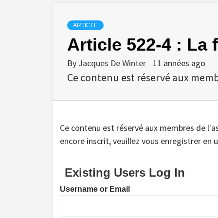
ARTICLE
Article 522-4 : La
By
Jacques De Winter
11 années ago
Ce contenu est réservé aux membres
Ce contenu est réservé aux membres de l'assoc
encore inscrit, veuillez vous enregistrer en u
Existing Users Log In
Username or Email