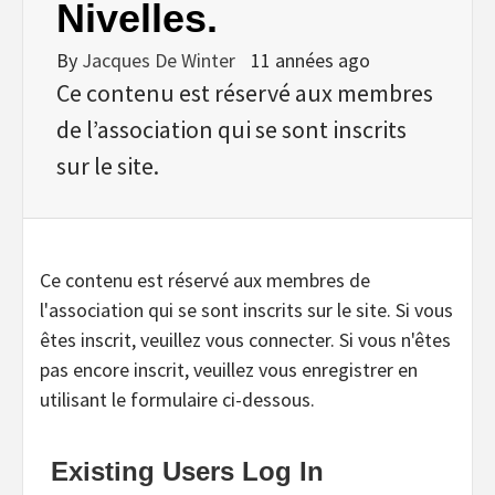
Nivelles.
By
Jacques De Winter
11 années ago
Ce contenu est réservé aux membres
de l’association qui se sont inscrits
sur le site.
Ce contenu est réservé aux membres de
l'association qui se sont inscrits sur le site. Si vous
êtes inscrit, veuillez vous connecter. Si vous n'êtes
pas encore inscrit, veuillez vous enregistrer en
utilisant le formulaire ci-dessous.
Existing Users Log In