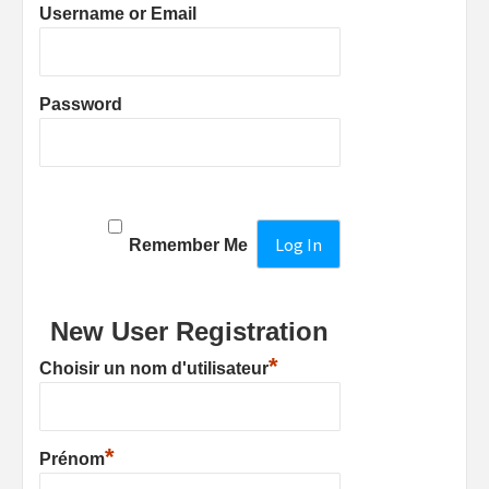
Username or Email
Password
Remember Me
New User Registration
*
Choisir un nom d'utilisateur
*
Prénom