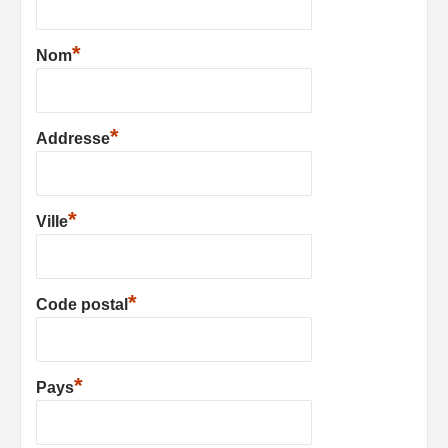
*
Nom
*
Addresse
*
Ville
*
Code postal
*
Pays