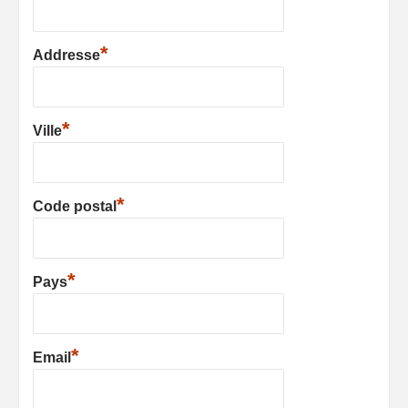
*
Addresse
*
Ville
*
Code postal
*
Pays
*
Email