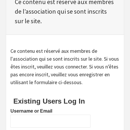
Ce contenu est réservé aux membres
de l’association qui se sont inscrits
sur le site.
Ce contenu est réservé aux membres de
l'association qui se sont inscrits sur le site. Si vous
êtes inscrit, veuillez vous connecter. Si vous n'êtes
pas encore inscrit, veuillez vous enregistrer en
utilisant le formulaire ci-dessous.
Existing Users Log In
Username or Email