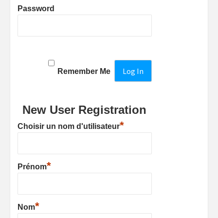
Password
Remember Me
New User Registration
*
Choisir un nom d'utilisateur
*
Prénom
*
Nom