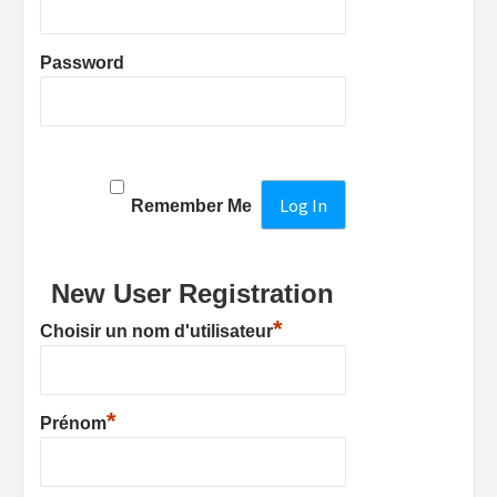
Password
Remember Me
New User Registration
*
Choisir un nom d'utilisateur
*
Prénom