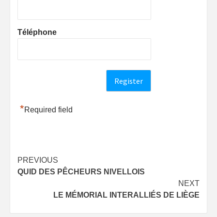
Téléphone
*
Required field
Post
PREVIOUS
QUID DES PÊCHEURS NIVELLOIS
navigation
NEXT
LE MÉMORIAL INTERALLIÉS DE LIÈGE