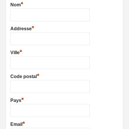
*
Nom
*
Addresse
*
Ville
*
Code postal
*
Pays
*
Email