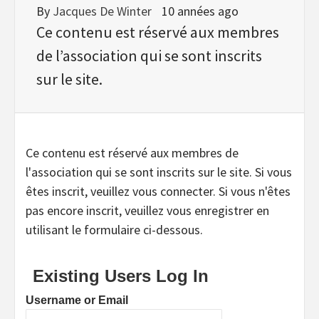
By
Jacques De Winter
10 années ago
Ce contenu est réservé aux membres
de l’association qui se sont inscrits
sur le site.
Ce contenu est réservé aux membres de
l'association qui se sont inscrits sur le site. Si vous
êtes inscrit, veuillez vous connecter. Si vous n'êtes
pas encore inscrit, veuillez vous enregistrer en
utilisant le formulaire ci-dessous.
Existing Users Log In
Username or Email