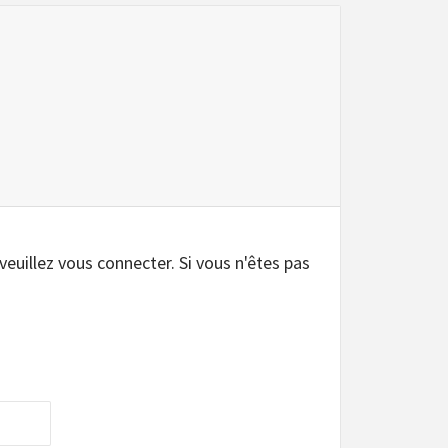
.
 veuillez vous connecter. Si vous n'êtes pas