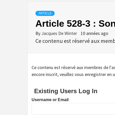
ARTICLE
Article 528-3 : So
By
Jacques De Winter
10 années ago
Ce contenu est réservé aux membres
Ce contenu est réservé aux membres de l'assoc
encore inscrit, veuillez vous enregistrer en u
Existing Users Log In
Username or Email