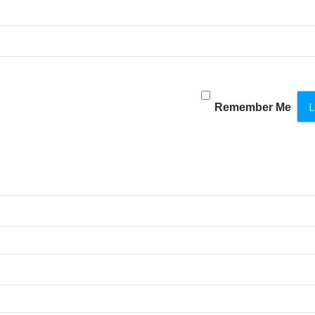
Remember Me