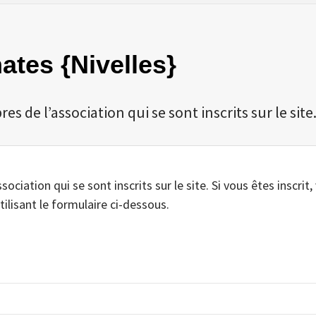
nates {Nivelles}
 de l’association qui se sont inscrits sur le site
iation qui se sont inscrits sur le site. Si vous êtes inscrit,
tilisant le formulaire ci-dessous.