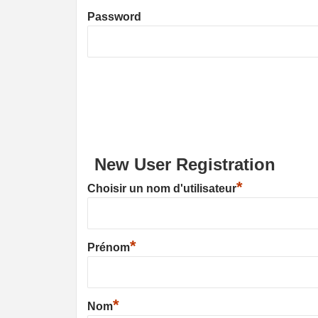
Password
New User Registration
*
Choisir un nom d'utilisateur
*
Prénom
*
Nom