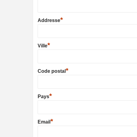
*
Addresse
*
Ville
*
Code postal
*
Pays
*
Email