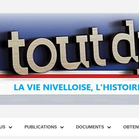
US
PUBLICATIONS
DOCUMENTS
OBTENI