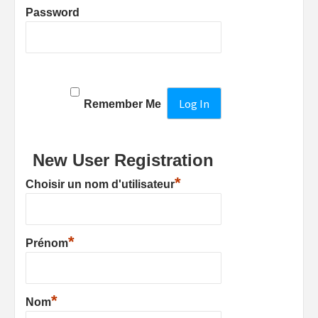
Password
Remember Me
New User Registration
*
Choisir un nom d'utilisateur
*
Prénom
*
Nom