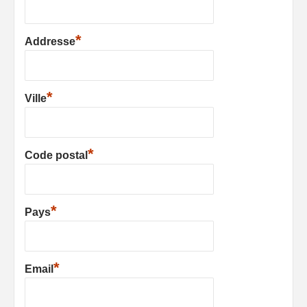
*
Addresse
*
Ville
*
Code postal
*
Pays
*
Email