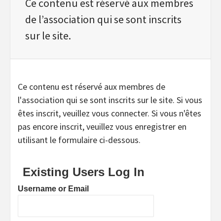
Ce contenu est réservé aux membres
de l’association qui se sont inscrits
sur le site.
Ce contenu est réservé aux membres de
l'association qui se sont inscrits sur le site. Si vous
êtes inscrit, veuillez vous connecter. Si vous n'êtes
pas encore inscrit, veuillez vous enregistrer en
utilisant le formulaire ci-dessous.
Existing Users Log In
Username or Email