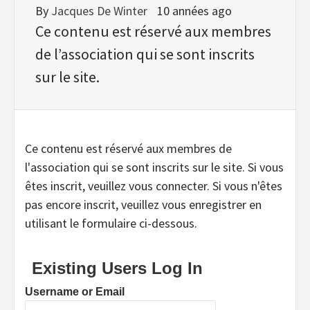
By
Jacques De Winter
10 années ago
Ce contenu est réservé aux membres
de l’association qui se sont inscrits
sur le site.
Ce contenu est réservé aux membres de
l'association qui se sont inscrits sur le site. Si vous
êtes inscrit, veuillez vous connecter. Si vous n'êtes
pas encore inscrit, veuillez vous enregistrer en
utilisant le formulaire ci-dessous.
Existing Users Log In
Username or Email