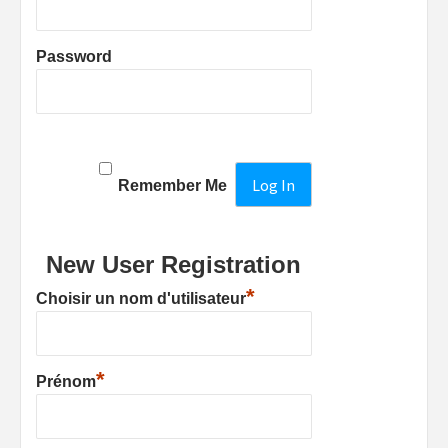
Password
Remember Me
New User Registration
*
Choisir un nom d'utilisateur
*
Prénom