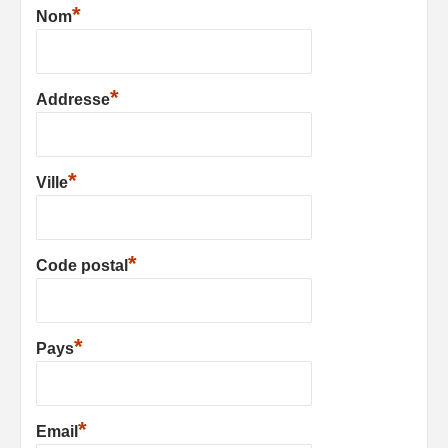
*
Nom
*
Addresse
*
Ville
*
Code postal
*
Pays
*
Email