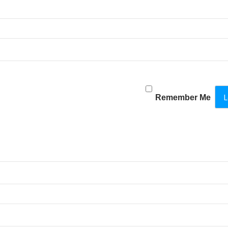
Remember Me