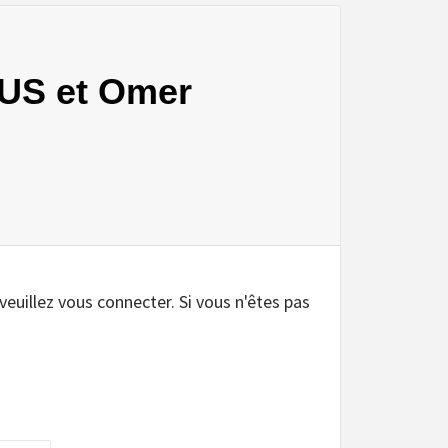
KUS et Omer
.
 veuillez vous connecter. Si vous n'êtes pas