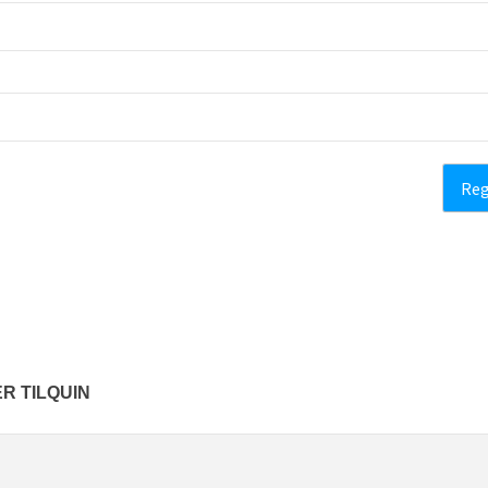
R TILQUIN