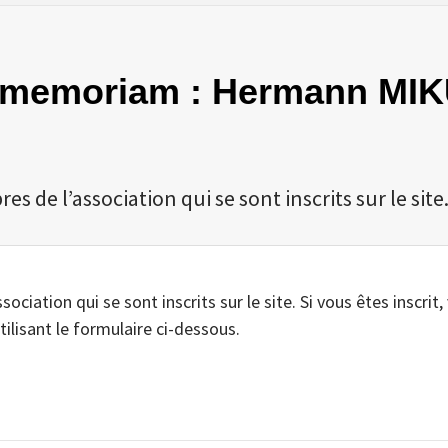
 In memoriam : Hermann MI
 de l’association qui se sont inscrits sur le site
iation qui se sont inscrits sur le site. Si vous êtes inscrit,
tilisant le formulaire ci-dessous.