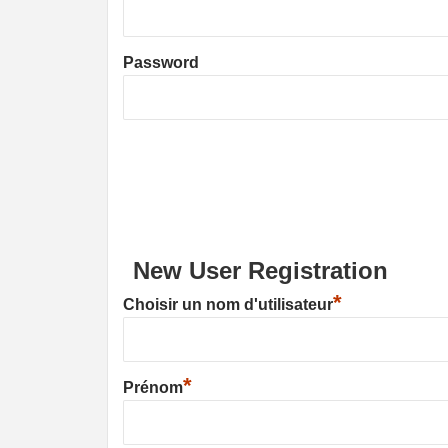
Password
New User Registration
*
Choisir un nom d'utilisateur
*
Prénom