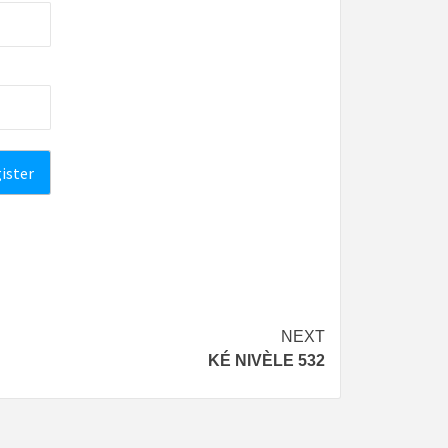
NEXT
KÉ NIVÈLE 532