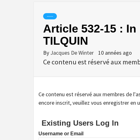
-----
Article 532-15 :
TILQUIN
By
Jacques De Winter
10 années ago
Ce contenu est réservé aux membres
Ce contenu est réservé aux membres de l'assoc
encore inscrit, veuillez vous enregistrer en u
Existing Users Log In
Username or Email