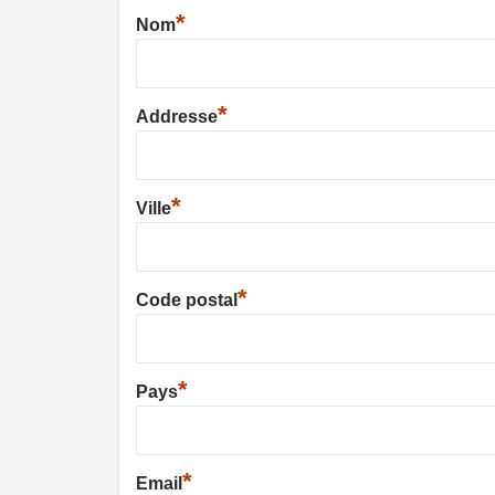
*
Nom
*
Addresse
*
Ville
*
Code postal
*
Pays
*
Email