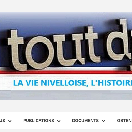
US
PUBLICATIONS
DOCUMENTS
OBTENI