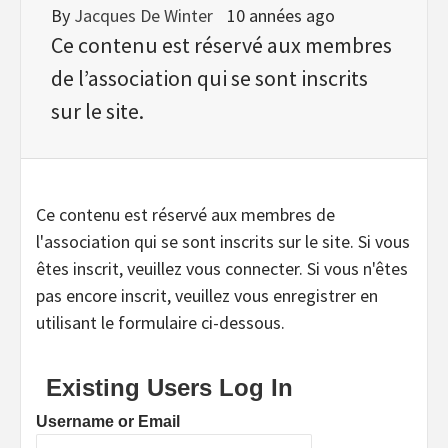
By
Jacques De Winter
10 années ago
Ce contenu est réservé aux membres
de l’association qui se sont inscrits
sur le site.
Ce contenu est réservé aux membres de
l'association qui se sont inscrits sur le site. Si vous
êtes inscrit, veuillez vous connecter. Si vous n'êtes
pas encore inscrit, veuillez vous enregistrer en
utilisant le formulaire ci-dessous.
Existing Users Log In
Username or Email