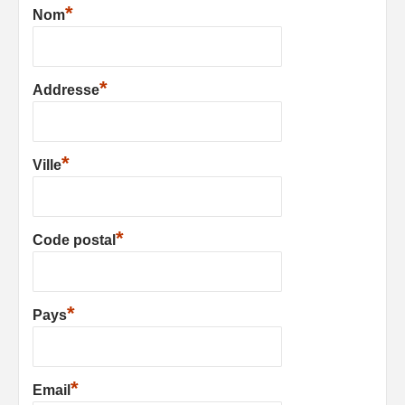
*
Nom
*
Addresse
*
Ville
*
Code postal
*
Pays
*
Email