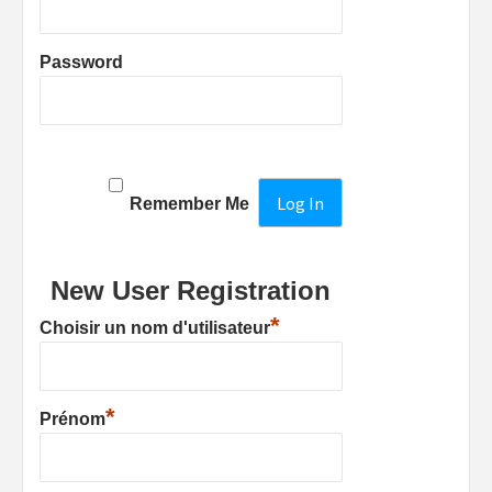
Password
Remember Me
New User Registration
*
Choisir un nom d'utilisateur
*
Prénom