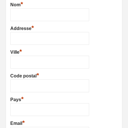
*
Nom
*
Addresse
*
Ville
*
Code postal
*
Pays
*
Email