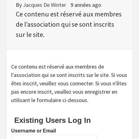
By
Jacques De Winter
9 années ago
Ce contenu est réservé aux membres
de l’association qui se sont inscrits
sur le site.
Ce contenu est réservé aux membres de
l'association qui se sont inscrits sur le site. Si vous
êtes inscrit, veuillez vous connecter. Si vous n'êtes
pas encore inscrit, veuillez vous enregistrer en
utilisant le formulaire ci-dessous.
Existing Users Log In
Username or Email