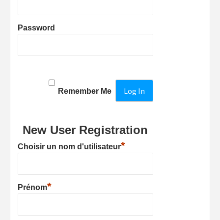
Password
Remember Me
New User Registration
*
Choisir un nom d'utilisateur
*
Prénom