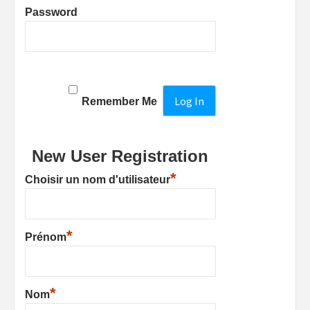
Password
Remember Me
New User Registration
*
Choisir un nom d'utilisateur
*
Prénom
*
Nom