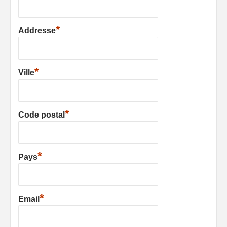
*
Addresse
*
Ville
*
Code postal
*
Pays
*
Email