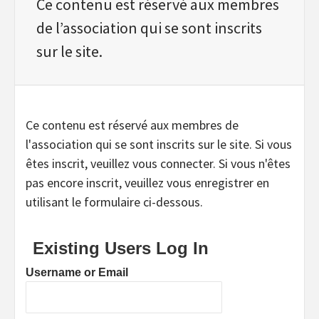
Ce contenu est réservé aux membres
de l’association qui se sont inscrits
sur le site.
Ce contenu est réservé aux membres de
l'association qui se sont inscrits sur le site. Si vous
êtes inscrit, veuillez vous connecter. Si vous n'êtes
pas encore inscrit, veuillez vous enregistrer en
utilisant le formulaire ci-dessous.
Existing Users Log In
Username or Email