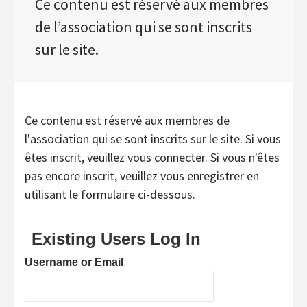
Ce contenu est réservé aux membres
de l’association qui se sont inscrits
sur le site.
Ce contenu est réservé aux membres de
l'association qui se sont inscrits sur le site. Si vous
êtes inscrit, veuillez vous connecter. Si vous n'êtes
pas encore inscrit, veuillez vous enregistrer en
utilisant le formulaire ci-dessous.
Existing Users Log In
Username or Email