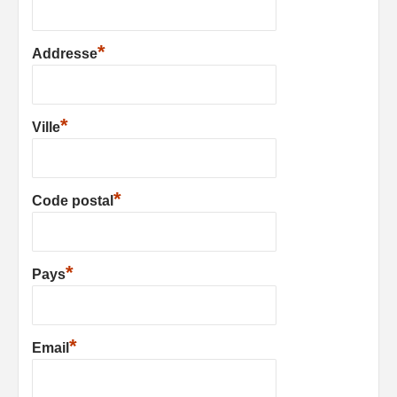
*
Addresse
*
Ville
*
Code postal
*
Pays
*
Email