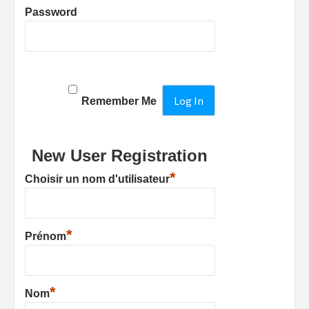
Password
Remember Me
New User Registration
*
Choisir un nom d'utilisateur
*
Prénom
*
Nom