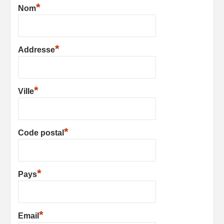
*
Nom
*
Addresse
*
Ville
*
Code postal
*
Pays
*
Email