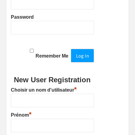
Password
Remember Me
New User Registration
*
Choisir un nom d'utilisateur
*
Prénom