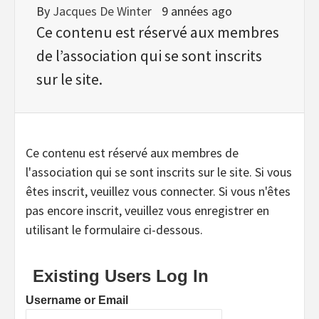
By
Jacques De Winter
9 années ago
Ce contenu est réservé aux membres
de l’association qui se sont inscrits
sur le site.
Ce contenu est réservé aux membres de
l'association qui se sont inscrits sur le site. Si vous
êtes inscrit, veuillez vous connecter. Si vous n'êtes
pas encore inscrit, veuillez vous enregistrer en
utilisant le formulaire ci-dessous.
Existing Users Log In
Username or Email