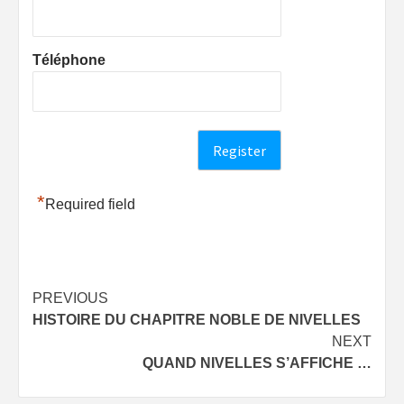
Téléphone
*
Required field
Post
PREVIOUS
HISTOIRE DU CHAPITRE NOBLE DE NIVELLES
navigation
NEXT
QUAND NIVELLES S’AFFICHE …