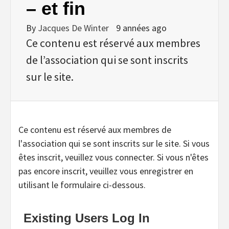
– et fin
By
Jacques De Winter
9 années ago
Ce contenu est réservé aux membres
de l’association qui se sont inscrits
sur le site.
Ce contenu est réservé aux membres de
l'association qui se sont inscrits sur le site. Si vous
êtes inscrit, veuillez vous connecter. Si vous n'êtes
pas encore inscrit, veuillez vous enregistrer en
utilisant le formulaire ci-dessous.
Existing Users Log In