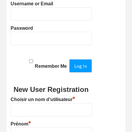
Username or Email
Password
Remember Me
New User Registration
*
Choisir un nom d'utilisateur
*
Prénom