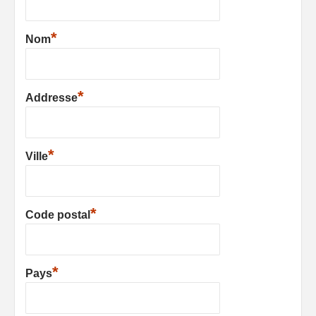
*
Nom
*
Addresse
*
Ville
*
Code postal
*
Pays