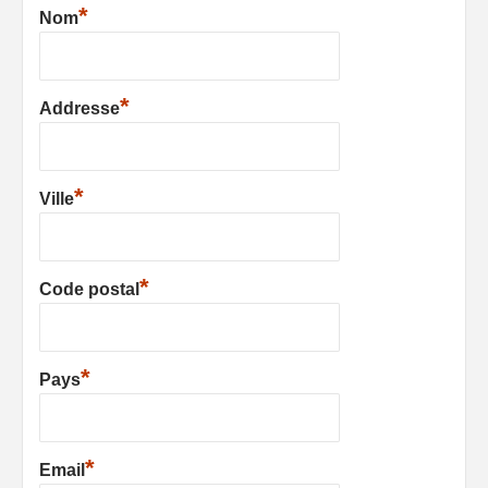
*
Nom
*
Addresse
*
Ville
*
Code postal
*
Pays
*
Email