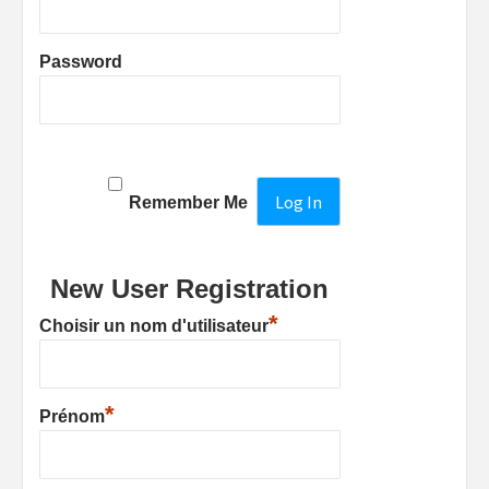
Password
Remember Me
New User Registration
*
Choisir un nom d'utilisateur
*
Prénom