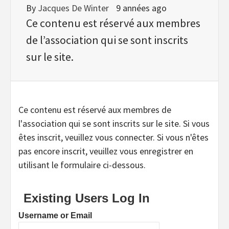
By
Jacques De Winter
9 années ago
Ce contenu est réservé aux membres
de l’association qui se sont inscrits
sur le site.
Ce contenu est réservé aux membres de
l'association qui se sont inscrits sur le site. Si vous
êtes inscrit, veuillez vous connecter. Si vous n'êtes
pas encore inscrit, veuillez vous enregistrer en
utilisant le formulaire ci-dessous.
Existing Users Log In
Username or Email