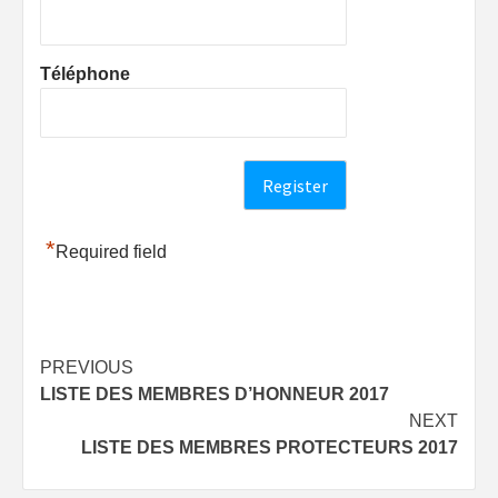
Téléphone
*
Required field
Post
PREVIOUS
LISTE DES MEMBRES D’HONNEUR 2017
navigation
NEXT
LISTE DES MEMBRES PROTECTEURS 2017