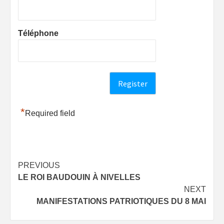
Téléphone
*
Required field
Post
PREVIOUS
LE ROI BAUDOUIN À NIVELLES
navigation
NEXT
MANIFESTATIONS PATRIOTIQUES DU 8 MAI