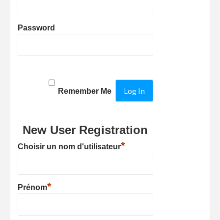
Password
Remember Me
New User Registration
*
Choisir un nom d'utilisateur
*
Prénom