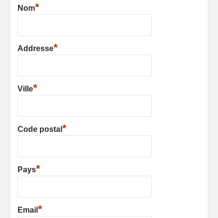
*
Nom
*
Addresse
*
Ville
*
Code postal
*
Pays
*
Email