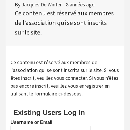
By
Jacques De Winter
8 années ago
Ce contenu est réservé aux membres
de l’association qui se sont inscrits
sur le site.
Ce contenu est réservé aux membres de
l'association qui se sont inscrits sur le site. Si vous
êtes inscrit, veuillez vous connecter. Si vous n'êtes
pas encore inscrit, veuillez vous enregistrer en
utilisant le formulaire ci-dessous.
Existing Users Log In
Username or Email