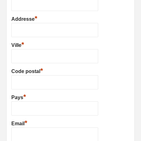
*
Addresse
*
Ville
*
Code postal
*
Pays
*
Email