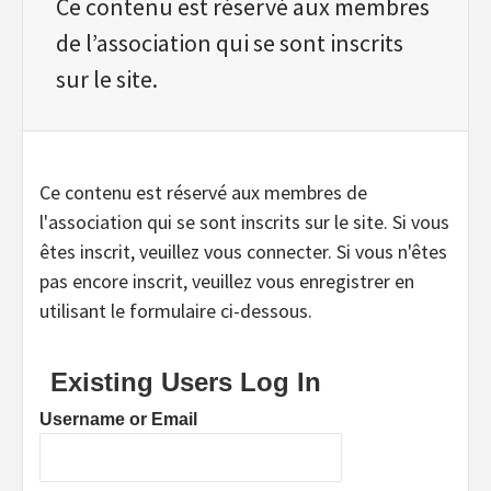
Ce contenu est réservé aux membres
de l’association qui se sont inscrits
sur le site.
Ce contenu est réservé aux membres de
l'association qui se sont inscrits sur le site. Si vous
êtes inscrit, veuillez vous connecter. Si vous n'êtes
pas encore inscrit, veuillez vous enregistrer en
utilisant le formulaire ci-dessous.
Existing Users Log In
Username or Email