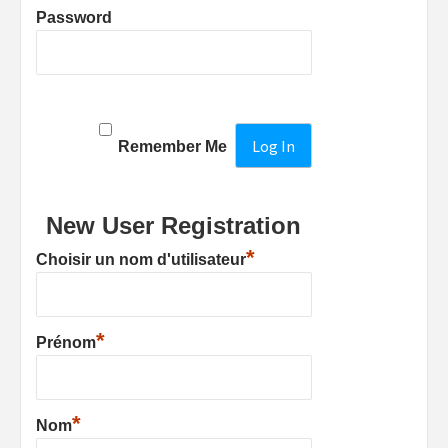
Password
Remember Me
New User Registration
*
Choisir un nom d'utilisateur
*
Prénom
*
Nom