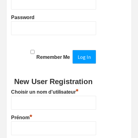
Password
Remember Me
New User Registration
*
Choisir un nom d'utilisateur
*
Prénom