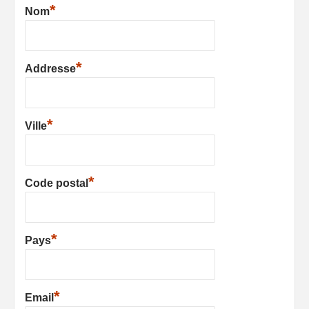
*
Nom
*
Addresse
*
Ville
*
Code postal
*
Pays
*
Email