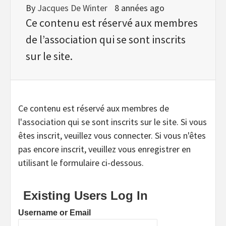
By
Jacques De Winter
8 années ago
Ce contenu est réservé aux membres
de l’association qui se sont inscrits
sur le site.
Ce contenu est réservé aux membres de
l'association qui se sont inscrits sur le site. Si vous
êtes inscrit, veuillez vous connecter. Si vous n'êtes
pas encore inscrit, veuillez vous enregistrer en
utilisant le formulaire ci-dessous.
Existing Users Log In
Username or Email