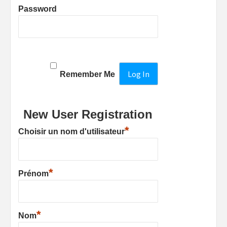
Password
Remember Me
New User Registration
*
Choisir un nom d'utilisateur
*
Prénom
*
Nom