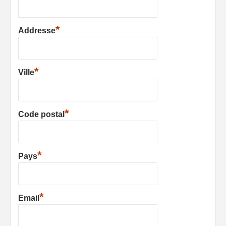
*
Addresse
*
Ville
*
Code postal
*
Pays
*
Email