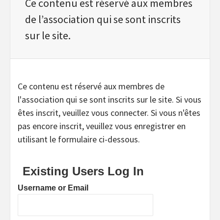
Ce contenu est réservé aux membres
de l’association qui se sont inscrits
sur le site.
Ce contenu est réservé aux membres de
l'association qui se sont inscrits sur le site. Si vous
êtes inscrit, veuillez vous connecter. Si vous n'êtes
pas encore inscrit, veuillez vous enregistrer en
utilisant le formulaire ci-dessous.
Existing Users Log In
Username or Email