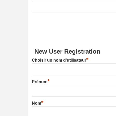
New User Registration
*
Choisir un nom d'utilisateur
*
Prénom
*
Nom