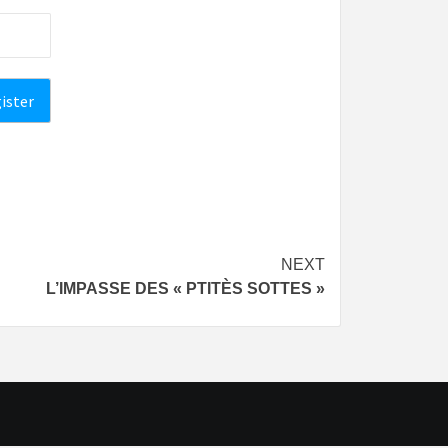
NEXT
L’IMPASSE DES « PTITÈS SOTTES »