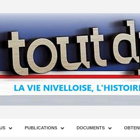
US
PUBLICATIONS
DOCUMENTS
OBTENI