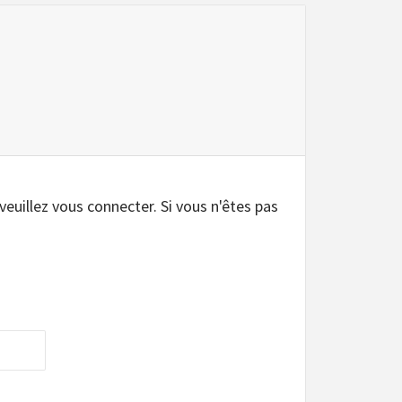
 veuillez vous connecter. Si vous n'êtes pas