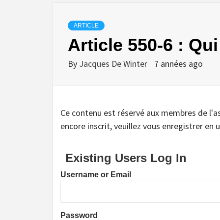
ARTICLE
Article 550-6 : Q
By
Jacques De Winter
7 années ago
Ce contenu est réservé aux membres de l'assoc
encore inscrit, veuillez vous enregistrer en u
Existing Users Log In
Username or Email
Password