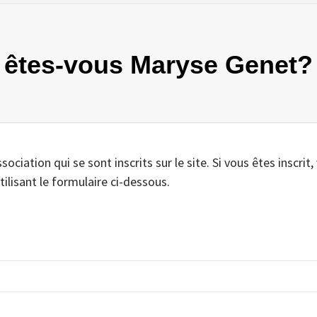
ui êtes-vous Maryse Genet?
iation qui se sont inscrits sur le site. Si vous êtes inscrit,
tilisant le formulaire ci-dessous.