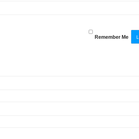
Remember Me