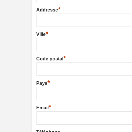
*
Addresse
*
Ville
*
Code postal
*
Pays
*
Email