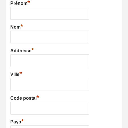
*
Prénom
*
Nom
*
Addresse
*
Ville
*
Code postal
*
Pays