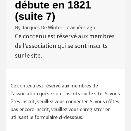
débute en 1821
(suite 7)
By
Jacques De Winter
7 années ago
Ce contenu est réservé aux membres
de l’association qui se sont inscrits
sur le site.
Ce contenu est réservé aux membres de
l'association qui se sont inscrits sur le site. Si vous
êtes inscrit, veuillez vous connecter. Si vous n'êtes
pas encore inscrit, veuillez vous enregistrer en
utilisant le formulaire ci-dessous.