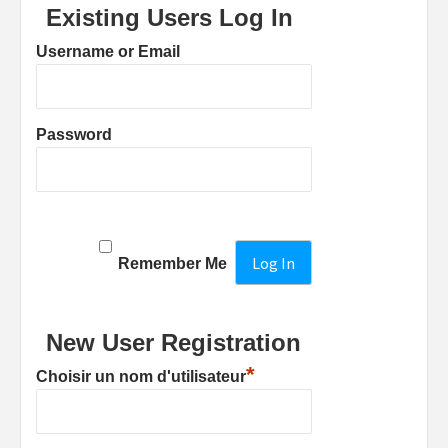
Existing Users Log In
Username or Email
Password
Remember Me
New User Registration
*
Choisir un nom d'utilisateur