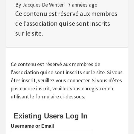
By
Jacques De Winter
7 années ago
Ce contenu est réservé aux membres
de l’association qui se sont inscrits
sur le site.
Ce contenu est réservé aux membres de
l'association qui se sont inscrits sur le site. Si vous
êtes inscrit, veuillez vous connecter. Si vous n'êtes
pas encore inscrit, veuillez vous enregistrer en
utilisant le formulaire ci-dessous.
Existing Users Log In
Username or Email