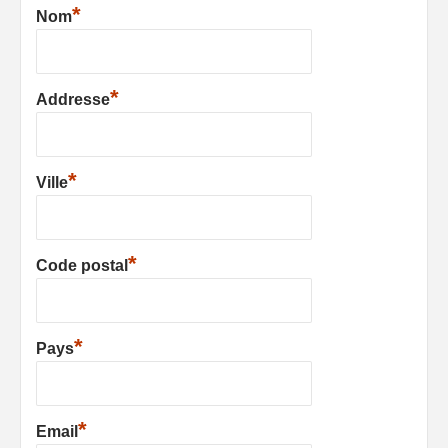
*
Nom
*
Addresse
*
Ville
*
Code postal
*
Pays
*
Email