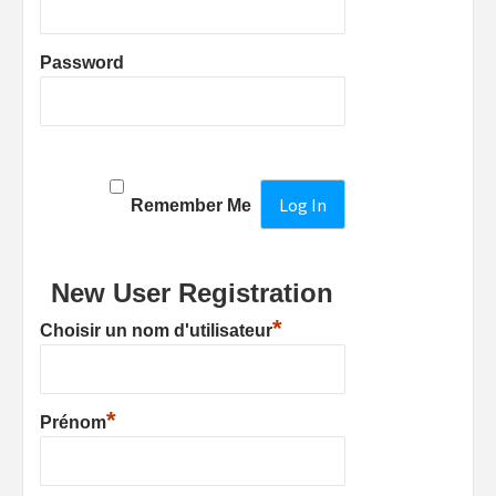
Password
Remember Me
New User Registration
*
Choisir un nom d'utilisateur
*
Prénom