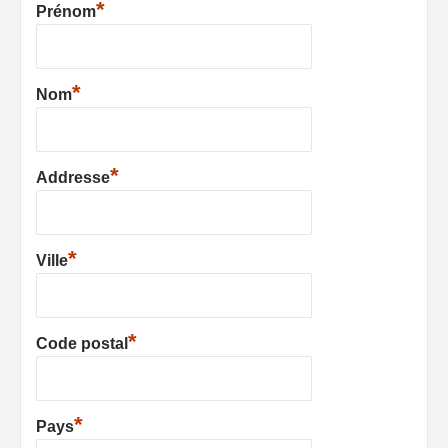
*
Prénom
*
Nom
*
Addresse
*
Ville
*
Code postal
*
Pays