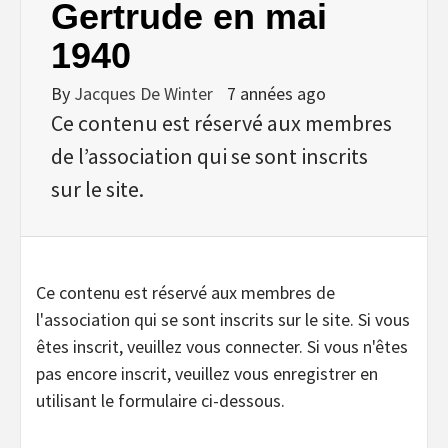
Gertrude en mai
1940
By
Jacques De Winter
7 années ago
Ce contenu est réservé aux membres
de l’association qui se sont inscrits
sur le site.
Ce contenu est réservé aux membres de
l'association qui se sont inscrits sur le site. Si vous
êtes inscrit, veuillez vous connecter. Si vous n'êtes
pas encore inscrit, veuillez vous enregistrer en
utilisant le formulaire ci-dessous.