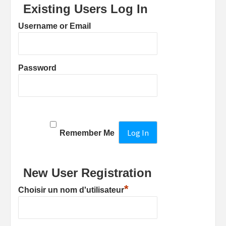
Existing Users Log In
Username or Email
Password
Remember Me
New User Registration
*
Choisir un nom d'utilisateur