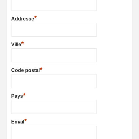
*
Addresse
*
Ville
*
Code postal
*
Pays
*
Email