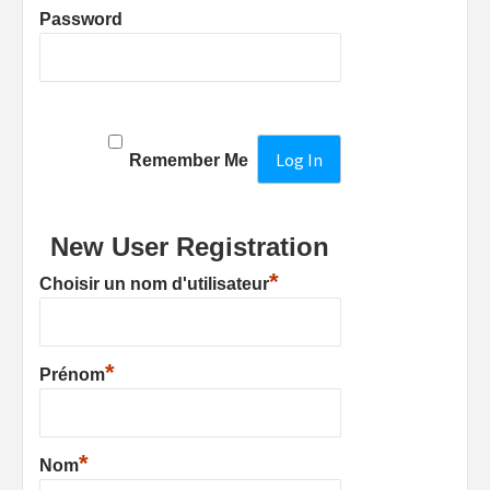
Password
Remember Me
New User Registration
*
Choisir un nom d'utilisateur
*
Prénom
*
Nom