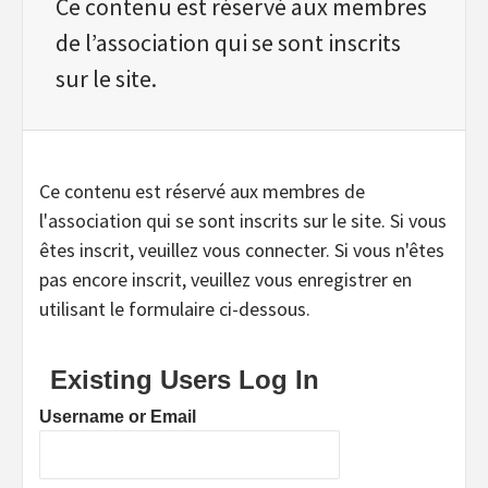
Ce contenu est réservé aux membres
de l’association qui se sont inscrits
sur le site.
Ce contenu est réservé aux membres de
l'association qui se sont inscrits sur le site. Si vous
êtes inscrit, veuillez vous connecter. Si vous n'êtes
pas encore inscrit, veuillez vous enregistrer en
utilisant le formulaire ci-dessous.
Existing Users Log In
Username or Email