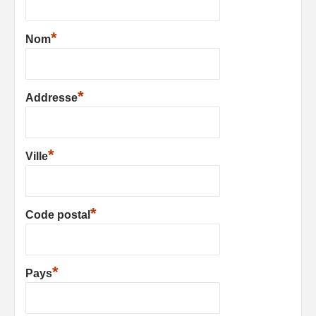
*
Nom
*
Addresse
*
Ville
*
Code postal
*
Pays