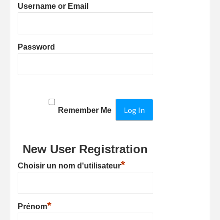
Username or Email
Password
Remember Me
New User Registration
*
Choisir un nom d'utilisateur
*
Prénom