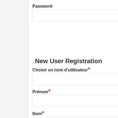
Password
New User Registration
*
Choisir un nom d'utilisateur
*
Prénom
*
Nom