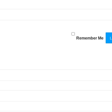
Remember Me