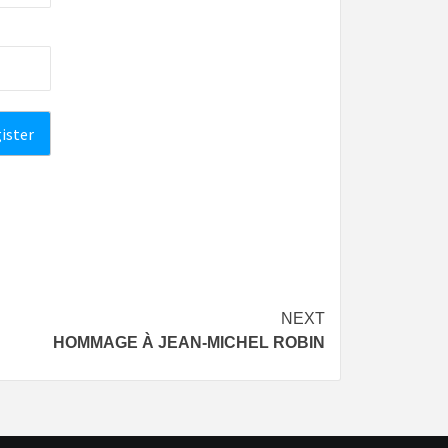
NEXT
HOMMAGE À JEAN-MICHEL ROBIN