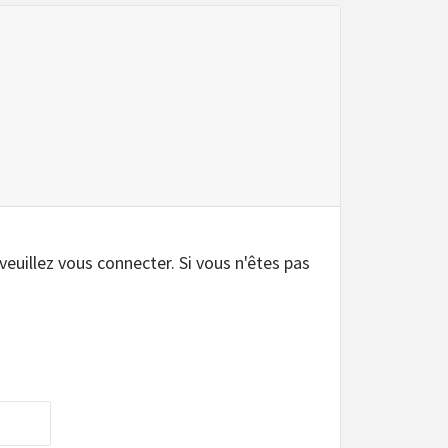
.
 veuillez vous connecter. Si vous n'êtes pas