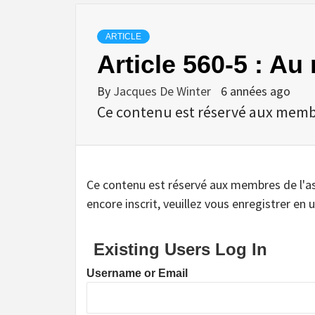
ARTICLE
Article 560-5 : A
By
Jacques De Winter
6 années ago
Ce contenu est réservé aux membres
Ce contenu est réservé aux membres de l'assoc
encore inscrit, veuillez vous enregistrer en u
Existing Users Log In
Username or Email