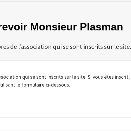
u revoir Monsieur Plasman
 de l’association qui se sont inscrits sur le site
iation qui se sont inscrits sur le site. Si vous êtes inscrit,
tilisant le formulaire ci-dessous.