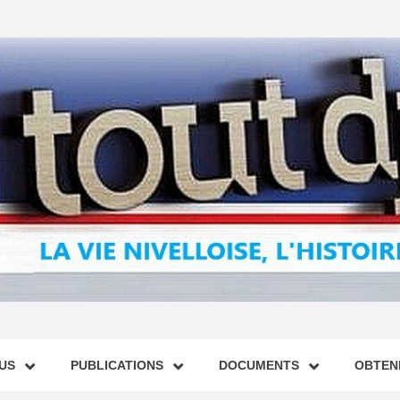
US
PUBLICATIONS
DOCUMENTS
OBTENI