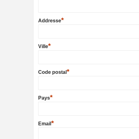
*
Addresse
*
Ville
*
Code postal
*
Pays
*
Email