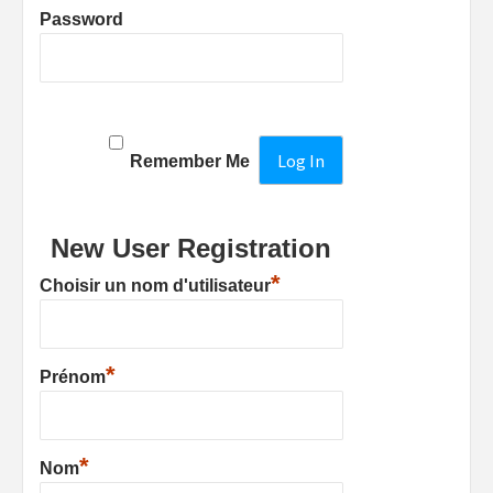
Password
Remember Me
New User Registration
*
Choisir un nom d'utilisateur
*
Prénom
*
Nom