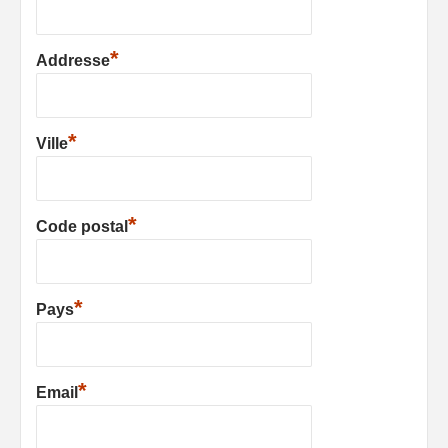
*
Addresse
*
Ville
*
Code postal
*
Pays
*
Email