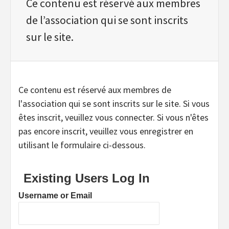
Ce contenu est réservé aux membres
de l’association qui se sont inscrits
sur le site.
Ce contenu est réservé aux membres de
l'association qui se sont inscrits sur le site. Si vous
êtes inscrit, veuillez vous connecter. Si vous n'êtes
pas encore inscrit, veuillez vous enregistrer en
utilisant le formulaire ci-dessous.
Existing Users Log In
Username or Email