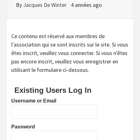
By
Jacques De Winter
4 années ago
Ce contenu est réservé aux membres de
l'association qui se sont inscrits sur le site. Si vous
êtes inscrit, veuillez vous connecter. Si vous n'êtes
pas encore inscrit, veuillez vous enregistrer en
utilisant le formulaire ci-dessous.
Existing Users Log In
Username or Email
Password