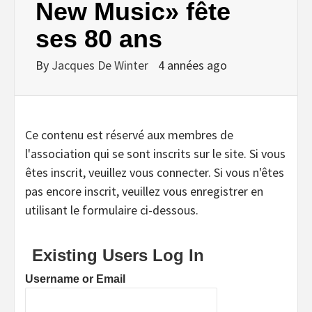
New Music» fête
ses 80 ans
By
Jacques De Winter
4 années ago
Ce contenu est réservé aux membres de
l'association qui se sont inscrits sur le site. Si vous
êtes inscrit, veuillez vous connecter. Si vous n'êtes
pas encore inscrit, veuillez vous enregistrer en
utilisant le formulaire ci-dessous.
Existing Users Log In
Username or Email