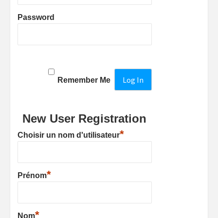
Password
Remember Me
New User Registration
*
Choisir un nom d'utilisateur
*
Prénom
*
Nom