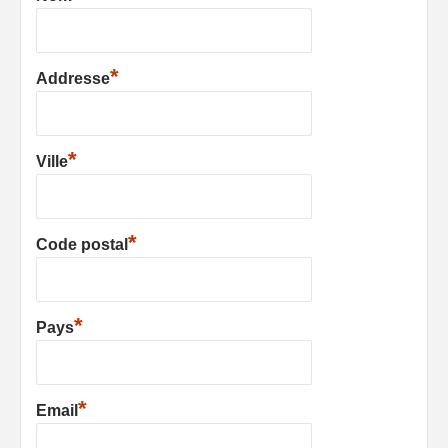
*
Addresse
*
Ville
*
Code postal
*
Pays
*
Email