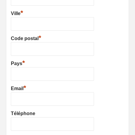
*
Ville
*
Code postal
*
Pays
*
Email
Téléphone