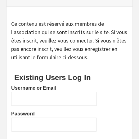
Ce contenu est réservé aux membres de
l'association qui se sont inscrits sur le site. Si vous
êtes inscrit, veuillez vous connecter. Si vous n'êtes
pas encore inscrit, veuillez vous enregistrer en
utilisant le formulaire ci-dessous.
Existing Users Log In
Username or Email
Password