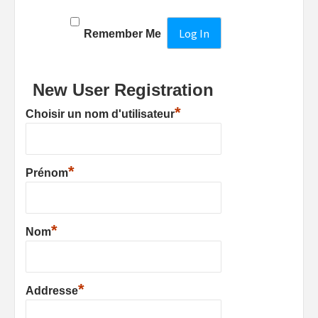
Remember Me
New User Registration
*
Choisir un nom d'utilisateur
*
Prénom
*
Nom
*
Addresse