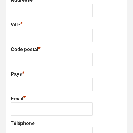
Addresse
*
Ville
*
Code postal
*
Pays
*
Email
Téléphone