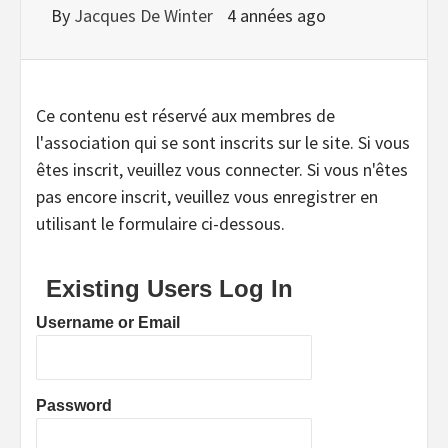
By
Jacques De Winter
4 années ago
Ce contenu est réservé aux membres de
l'association qui se sont inscrits sur le site. Si vous
êtes inscrit, veuillez vous connecter. Si vous n'êtes
pas encore inscrit, veuillez vous enregistrer en
utilisant le formulaire ci-dessous.
Existing Users Log In
Username or Email
Password