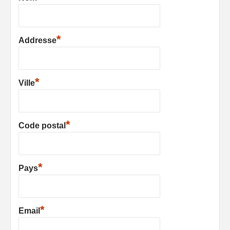
*
Addresse
*
Ville
*
Code postal
*
Pays
*
Email