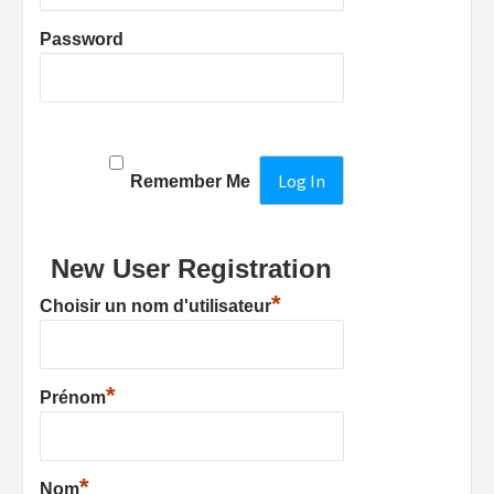
Password
Remember Me
New User Registration
*
Choisir un nom d'utilisateur
*
Prénom
*
Nom