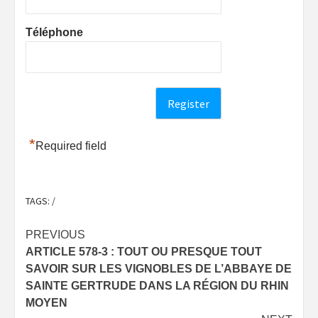
Téléphone
*
Required field
TAGS:
/
Post
PREVIOUS
ARTICLE 578-3 : TOUT OU PRESQUE TOUT
navigation
SAVOIR SUR LES VIGNOBLES DE L’ABBAYE DE
SAINTE GERTRUDE DANS LA RÉGION DU RHIN
MOYEN