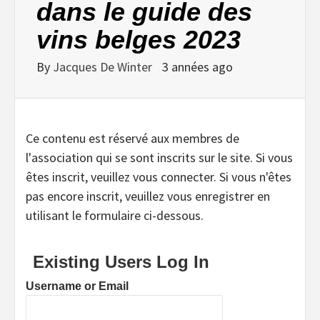
dans le guide des
vins belges 2023
By
Jacques De Winter
3 années ago
Ce contenu est réservé aux membres de
l'association qui se sont inscrits sur le site. Si vous
êtes inscrit, veuillez vous connecter. Si vous n'êtes
pas encore inscrit, veuillez vous enregistrer en
utilisant le formulaire ci-dessous.
Existing Users Log In
Username or Email