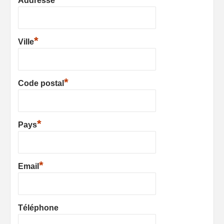
Addresse
*
Ville
*
Code postal
*
Pays
*
Email
Téléphone