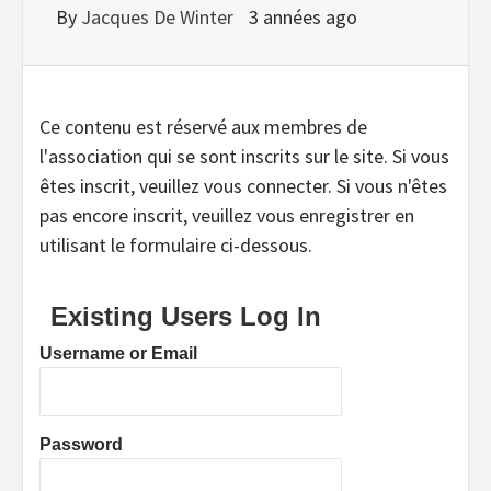
By
Jacques De Winter
3 années ago
Ce contenu est réservé aux membres de
l'association qui se sont inscrits sur le site. Si vous
êtes inscrit, veuillez vous connecter. Si vous n'êtes
pas encore inscrit, veuillez vous enregistrer en
utilisant le formulaire ci-dessous.
Existing Users Log In
Username or Email
Password