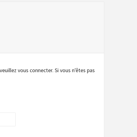
 veuillez vous connecter. Si vous n'êtes pas