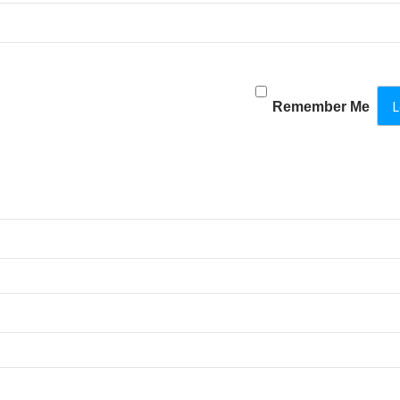
Remember Me