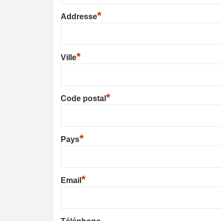
*
Addresse
*
Ville
*
Code postal
*
Pays
*
Email