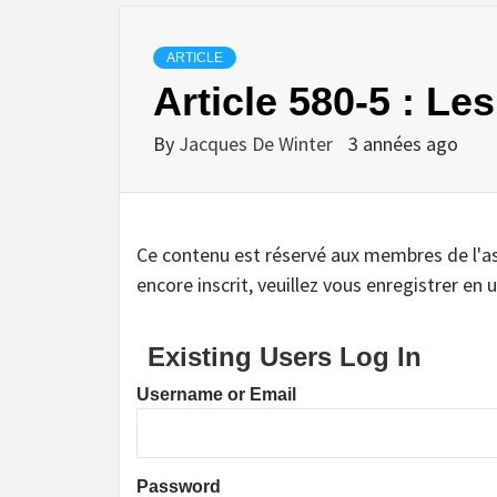
ARTICLE
Article 580-5 : Le
By
Jacques De Winter
3 années ago
Ce contenu est réservé aux membres de l'assoc
encore inscrit, veuillez vous enregistrer en u
Existing Users Log In
Username or Email
Password