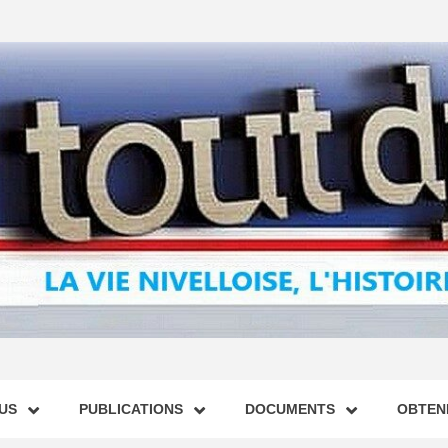
US
PUBLICATIONS
DOCUMENTS
OBTENI