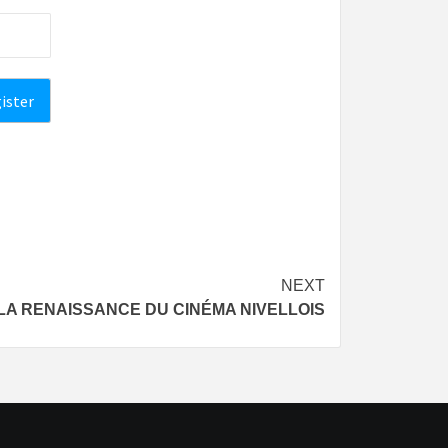
NEXT
 – LA RENAISSANCE DU CINÉMA NIVELLOIS