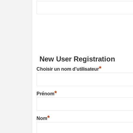
New User Registration
*
Choisir un nom d'utilisateur
*
Prénom
*
Nom