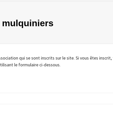
s mulquiniers
iation qui se sont inscrits sur le site. Si vous êtes inscrit,
tilisant le formulaire ci-dessous.