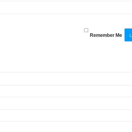
Remember Me