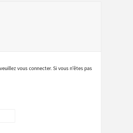
 veuillez vous connecter. Si vous n'êtes pas