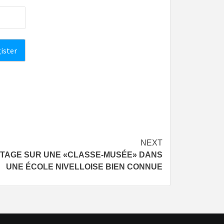
NEXT
ORTAGE SUR UNE «CLASSE-MUSÉE» DANS
UNE ÉCOLE NIVELLOISE BIEN CONNUE