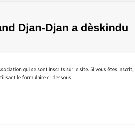
uand Djan-Djan a dèskindu
iation qui se sont inscrits sur le site. Si vous êtes inscrit,
tilisant le formulaire ci-dessous.