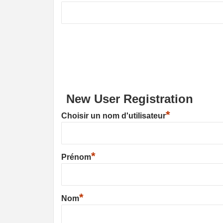
New User Registration
*
Choisir un nom d'utilisateur
*
Prénom
*
Nom