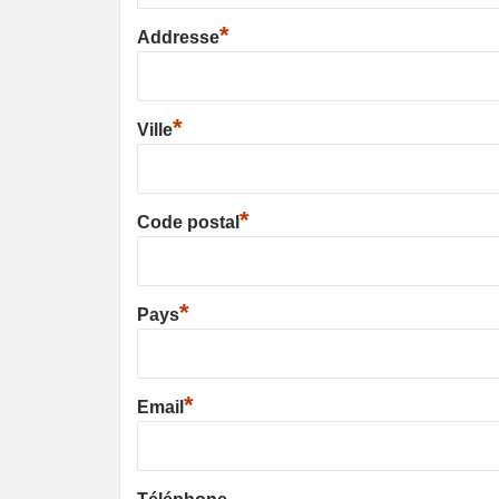
*
Addresse
*
Ville
*
Code postal
*
Pays
*
Email