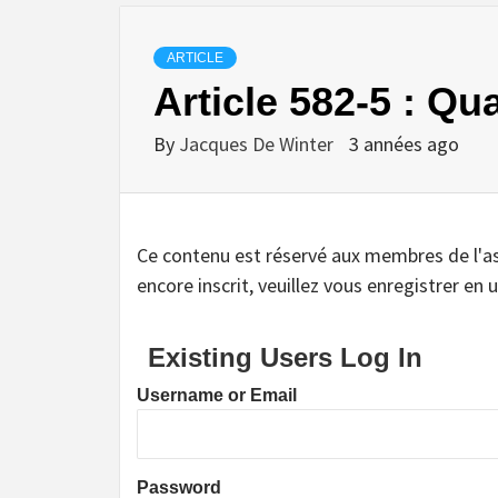
ARTICLE
Article 582-5 : Q
By
Jacques De Winter
3 années ago
Ce contenu est réservé aux membres de l'assoc
encore inscrit, veuillez vous enregistrer en u
Existing Users Log In
Username or Email
Password