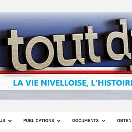
US
PUBLICATIONS
DOCUMENTS
OBTENI