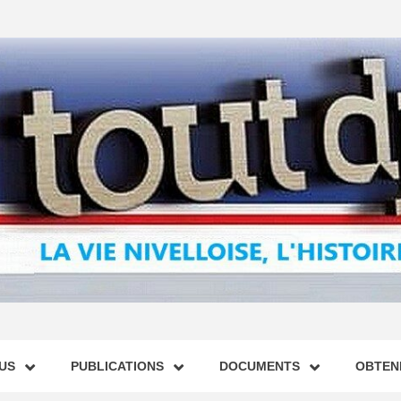
US
PUBLICATIONS
DOCUMENTS
OBTENI