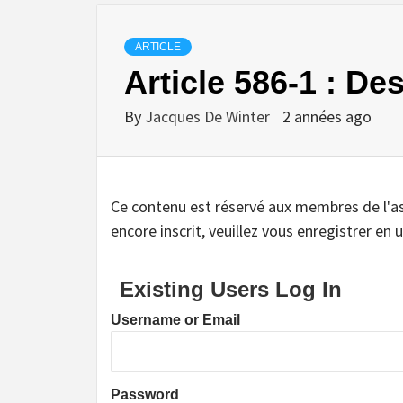
ARTICLE
Article 586-1 : De
By
Jacques De Winter
2 années ago
Ce contenu est réservé aux membres de l'assoc
encore inscrit, veuillez vous enregistrer en u
Existing Users Log In
Username or Email
Password