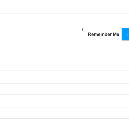
Remember Me