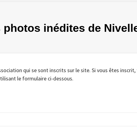
s photos inédites de Nivelle
iation qui se sont inscrits sur le site. Si vous êtes inscrit,
tilisant le formulaire ci-dessous.