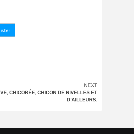
NEXT
DIVE, CHICORÉE, CHICON DE NIVELLES ET
D’AILLEURS.