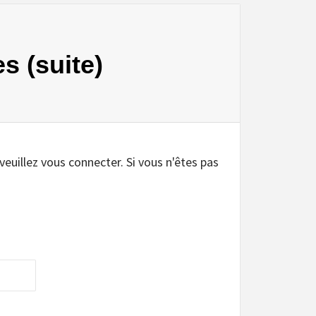
s (suite)
 veuillez vous connecter. Si vous n'êtes pas