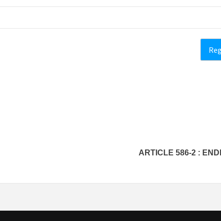
ARTICLE 586-2 : EN