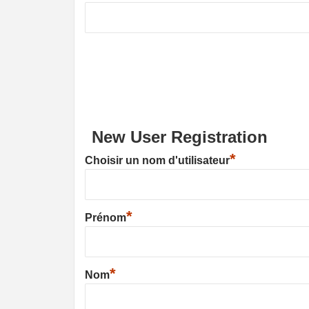
New User Registration
*
Choisir un nom d'utilisateur
*
Prénom
*
Nom