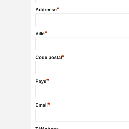
*
Addresse
*
Ville
*
Code postal
*
Pays
*
Email