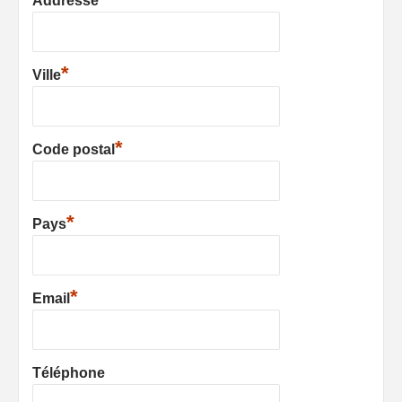
Addresse
*
Ville
*
Code postal
*
Pays
*
Email
Téléphone