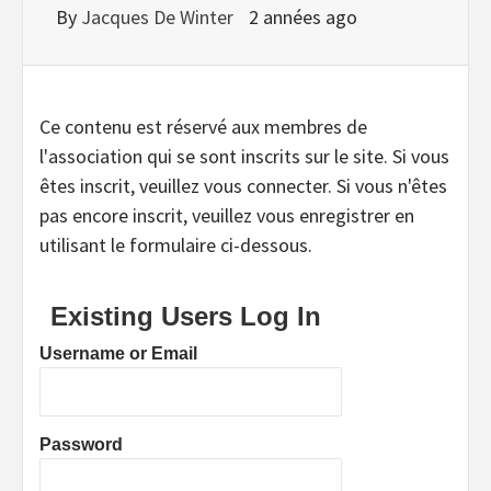
By
Jacques De Winter
2 années ago
Ce contenu est réservé aux membres de
l'association qui se sont inscrits sur le site. Si vous
êtes inscrit, veuillez vous connecter. Si vous n'êtes
pas encore inscrit, veuillez vous enregistrer en
utilisant le formulaire ci-dessous.
Existing Users Log In
Username or Email
Password