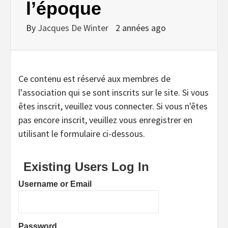
l’époque
By
Jacques De Winter
2 années ago
Ce contenu est réservé aux membres de
l'association qui se sont inscrits sur le site. Si vous
êtes inscrit, veuillez vous connecter. Si vous n'êtes
pas encore inscrit, veuillez vous enregistrer en
utilisant le formulaire ci-dessous.
Existing Users Log In
Username or Email
Password