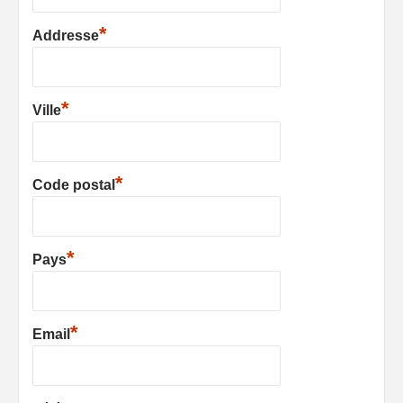
*
Addresse
*
Ville
*
Code postal
*
Pays
*
Email