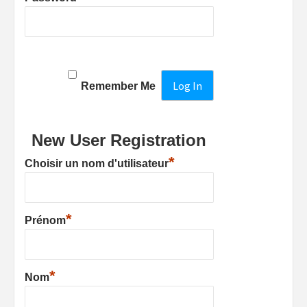
Remember Me
New User Registration
*
Choisir un nom d'utilisateur
*
Prénom
*
Nom